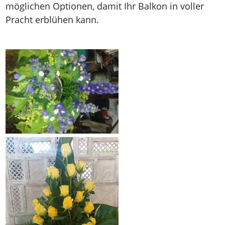
möglichen Optionen, damit Ihr Balkon in voller
Pracht erblühen kann.