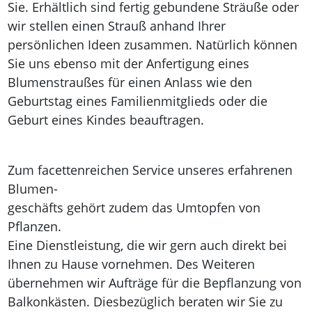
Sie. Erhältlich sind fertig gebundene Sträuße oder
wir stellen einen Strauß anhand Ihrer
persönlichen Ideen zusammen. Natürlich können
Sie uns ebenso mit der Anfertigung eines
Blumenstraußes für einen Anlass wie den
Geburtstag eines Familienmitglieds oder die
Geburt eines Kindes beauftragen.
Zum facettenreichen Service unseres erfahrenen
Blumen-
geschäfts gehört zudem das Umtopfen von
Pflanzen.
Eine Dienstleistung, die wir gern auch direkt bei
Ihnen zu Hause vornehmen. Des Weiteren
übernehmen wir Aufträge für die Bepflanzung von
Balkonkästen. Diesbezüglich beraten wir Sie zu