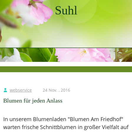
Suhl
webservice
24 Nov. , 2016
Blumen für jeden Anlass
In unserem Blumenladen "Blumen Am Friedhof"
warten frische Schnittblumen in großer Vielfalt auf