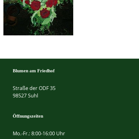
Blumen am Friedhof
Straße der ODF 35
98527 Suhl
Öffnungszeiten
Mo.-Fr.: 8:00-16:00 Uhr